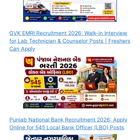
GVK EMRI Recruitment 2026: Walk-in Interview
for Lab Technician & Counselor Posts | Freshers
Can Apply
Punjab National Bank Recruitment 2026: Apply
Online for 545 Local Bank Officer (LBO) Posts