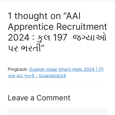
1 thought on “AAI
Apprentice Recruitment
2024 : કુલ 197 જગ્યાઓ
પર ભરતી”
Pingback:
Gujarat rojgar bharti melo 2024 | ITI
પાસ માટે ભરતી - Gujaratjob24
Leave a Comment
Comment