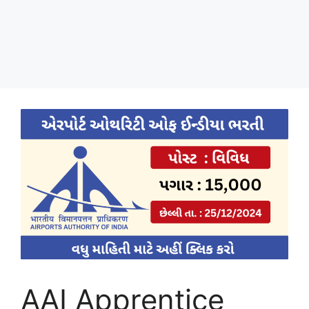
AAI Apprentice