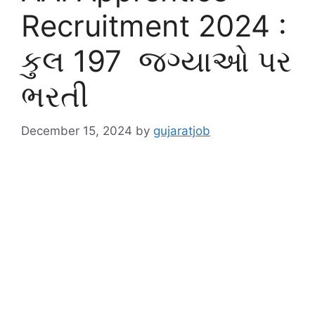
Recruitment 2024 :
કુલ 197 જગ્યાઓ પર
ભરતી
December 15, 2024
by
gujaratjob