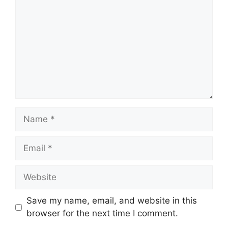
Name
Email
Website
Save my name, email, and website in this
browser for the next time I comment.