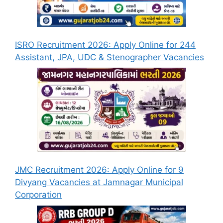
ISRO Recruitment 2026: Apply Online for 244
Assistant, JPA, UDC & Stenographer Vacancies
JMC Recruitment 2026: Apply Online for 9
Divyang Vacancies at Jamnagar Municipal
Corporation