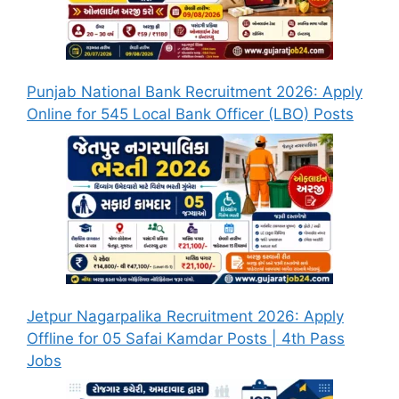
Punjab National Bank Recruitment 2026: Apply
Online for 545 Local Bank Officer (LBO) Posts
Jetpur Nagarpalika Recruitment 2026: Apply
Offline for 05 Safai Kamdar Posts | 4th Pass
Jobs