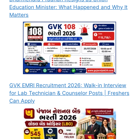
Education Minister: What Happened and Why It
Matters
GVK EMRI Recruitment 2026: Walk-in Interview
for Lab Technician & Counselor Posts | Freshers
Can Apply