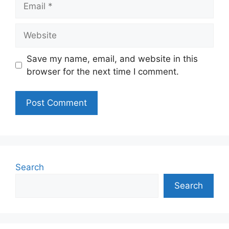
Website
Save my name, email, and website in this
browser for the next time I comment.
Search
Search