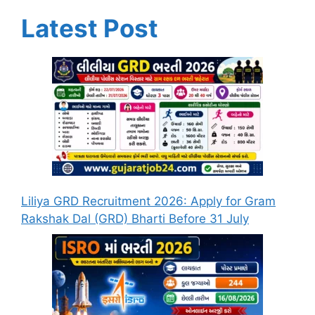
Latest Post
Liliya GRD Recruitment 2026: Apply for Gram
Rakshak Dal (GRD) Bharti Before 31 July