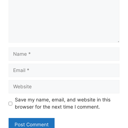
Name
Email
Website
Save my name, email, and website in this
browser for the next time I comment.