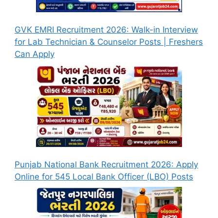
GVK EMRI Recruitment 2026: Walk-in Interview
for Lab Technician & Counselor Posts | Freshers
Can Apply
Punjab National Bank Recruitment 2026: Apply
Online for 545 Local Bank Officer (LBO) Posts