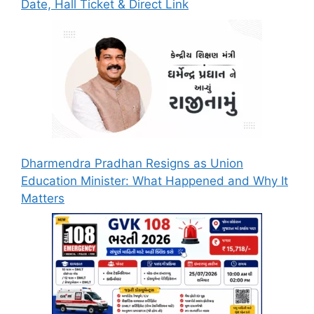
Date, Hall Ticket & Direct Link
Dharmendra Pradhan Resigns as Union
Education Minister: What Happened and Why It
Matters