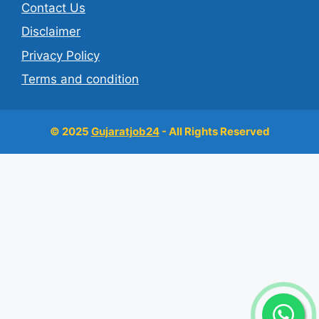
Contact Us
Disclaimer
Privacy Policy
Terms and condition
© 2025
Gujaratjob24
- All Rights Reserved