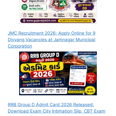
JMC Recruitment 2026: Apply Online for 9
Divyang Vacancies at Jamnagar Municipal
Corporation
RRB Group D Admit Card 2026 Released:
Download Exam City Intimation Slip, CBT Exam