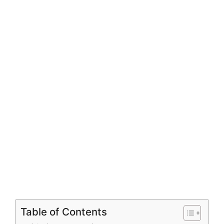
Table of Contents