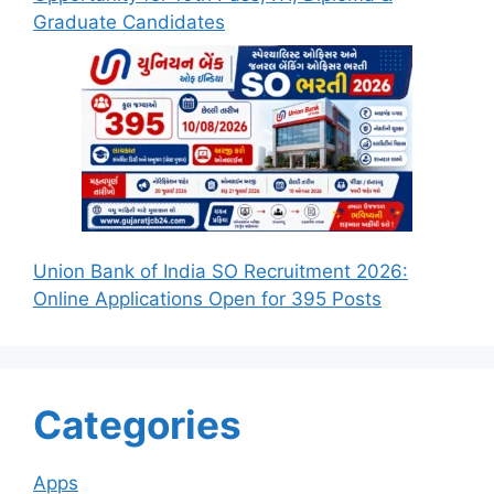
Graduate Candidates
Union Bank of India SO Recruitment 2026:
Online Applications Open for 395 Posts
Categories
Apps