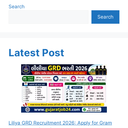
Search
Search
Latest Post
Liliya GRD Recruitment 2026: Apply for Gram