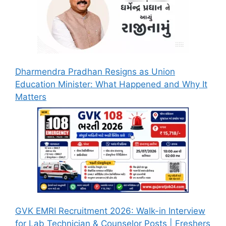
Dharmendra Pradhan Resigns as Union
Education Minister: What Happened and Why It
Matters
GVK EMRI Recruitment 2026: Walk-in Interview
for Lab Technician & Counselor Posts | Freshers