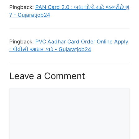
Pingback:
PAN Card 2.0 : બધા લોકો માટે જરૂરીછે શું
? - Gujaratjob24
Pingback:
PVC Aadhar Card Order Online Apply
: પીવીસી આધાર કાર્ડ - Gujaratjob24
Leave a Comment
Comment