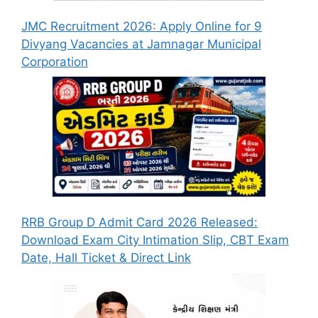
JMC Recruitment 2026: Apply Online for 9
Divyang Vacancies at Jamnagar Municipal
Corporation
RRB Group D Admit Card 2026 Released:
Download Exam City Intimation Slip, CBT Exam
Date, Hall Ticket & Direct Link