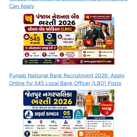
Can Apply
Punjab National Bank Recruitment 2026: Apply
Online for 545 Local Bank Officer (LBO) Posts