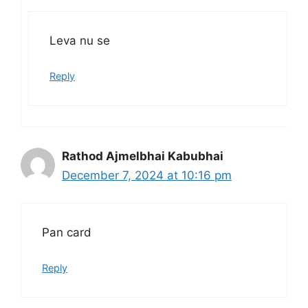
Leva nu se
Reply
Rathod Ajmelbhai Kabubhai
December 7, 2024 at 10:16 pm
Pan card
Reply