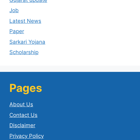
Job
Latest News
Paper
Sarkari Yojana
Scholarship
Pages
About Us
Contact Us
Disclaimer
Privacy Policy