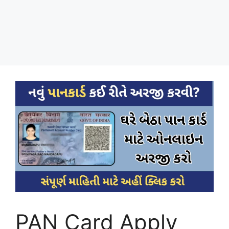
PAN Card Apply