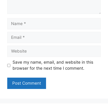
Name
Email
Website
Save my name, email, and website in this
browser for the next time I comment.