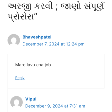
અરજી કરવી ; જાણો સંપૂર્ણ
પ્રોસેસ”
Bhaveshpatel
December 7, 2024 at 12:24 pm
Mare lavu cha job
Reply
Vipul
December 9, 2024 at 7:31 am