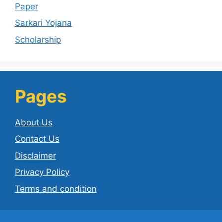
Paper
Sarkari Yojana
Scholarship
Pages
About Us
Contact Us
Disclaimer
Privacy Policy
Terms and condition