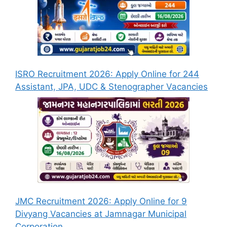
ISRO Recruitment 2026: Apply Online for 244
Assistant, JPA, UDC & Stenographer Vacancies
JMC Recruitment 2026: Apply Online for 9
Divyang Vacancies at Jamnagar Municipal
Corporation