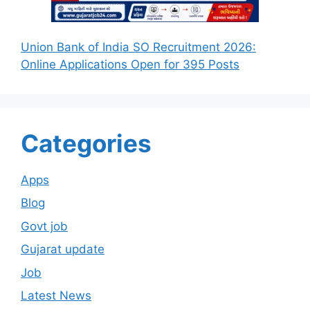
Union Bank of India SO Recruitment 2026:
Online Applications Open for 395 Posts
Categories
Apps
Blog
Govt job
Gujarat update
Job
Latest News