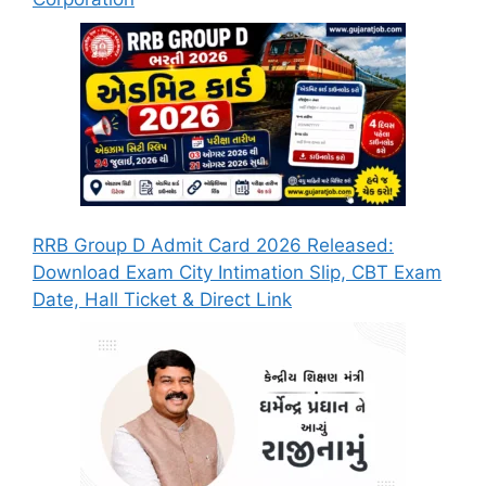
RRB Group D Admit Card 2026 Released:
Download Exam City Intimation Slip, CBT Exam
Date, Hall Ticket & Direct Link