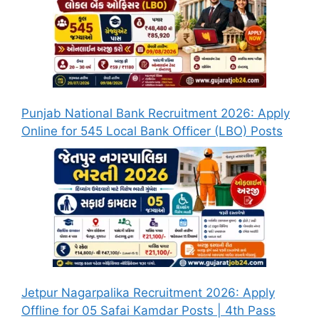
Punjab National Bank Recruitment 2026: Apply
Online for 545 Local Bank Officer (LBO) Posts
Jetpur Nagarpalika Recruitment 2026: Apply
Offline for 05 Safai Kamdar Posts | 4th Pass