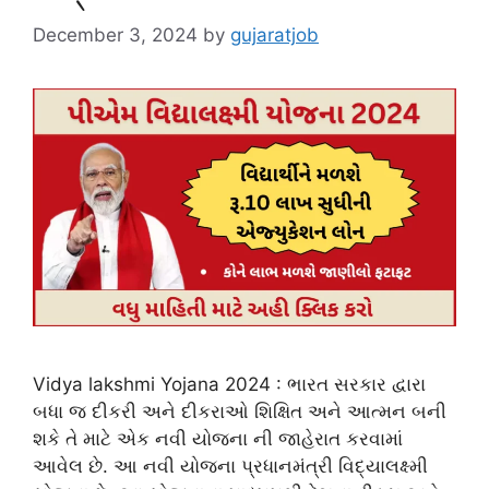
December 3, 2024
by
gujaratjob
Vidya lakshmi Yojana 2024 : ભારત સરકાર દ્વારા
બધા જ દીકરી અને દીકરાઓ શિક્ષિત અને આત્મન બની
શકે તે માટે એક નવી યોજના ની જાહેરાત કરવામાં
આવેલ છે. આ નવી યોજના પ્રધાનમંત્રી વિદ્યાલક્ષ્મી