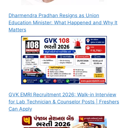
Dharmendra Pradhan Resigns as Union
Education Minister: What Happened and Why It
Matters
GVK EMRI Recruitment 2026: Walk-in Interview
for Lab Technician & Counselor Posts | Freshers
Can Apply