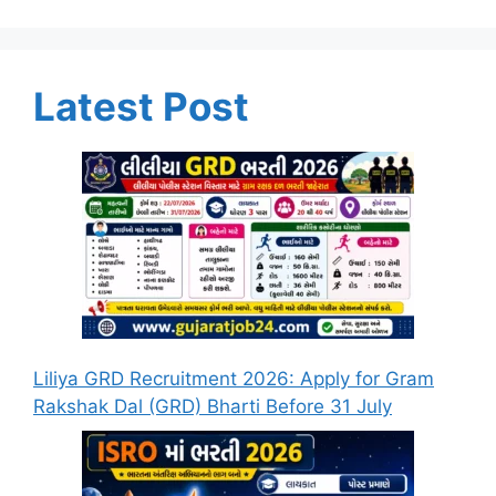
Latest Post
Liliya GRD Recruitment 2026: Apply for Gram
Rakshak Dal (GRD) Bharti Before 31 July