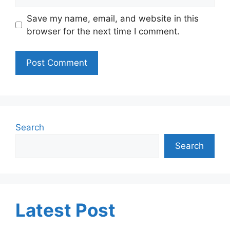
Save my name, email, and website in this
browser for the next time I comment.
Search
Search
Latest Post