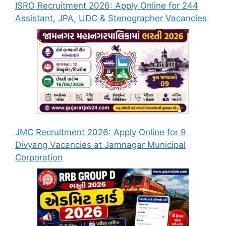
ISRO Recruitment 2026: Apply Online for 244
Assistant, JPA, UDC & Stenographer Vacancies
JMC Recruitment 2026: Apply Online for 9
Divyang Vacancies at Jamnagar Municipal
Corporation