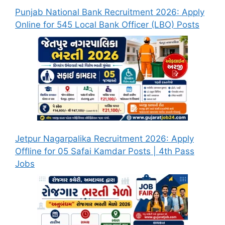
Punjab National Bank Recruitment 2026: Apply
Online for 545 Local Bank Officer (LBO) Posts
Jetpur Nagarpalika Recruitment 2026: Apply
Offline for 05 Safai Kamdar Posts | 4th Pass
Jobs