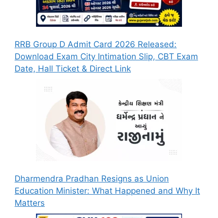
RRB Group D Admit Card 2026 Released:
Download Exam City Intimation Slip, CBT Exam
Date, Hall Ticket & Direct Link
Dharmendra Pradhan Resigns as Union
Education Minister: What Happened and Why It
Matters