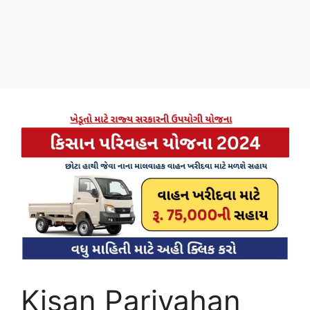
Kisan Parivahan