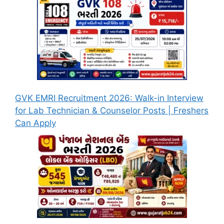
GVK EMRI Recruitment 2026: Walk-in Interview
for Lab Technician & Counselor Posts | Freshers
Can Apply