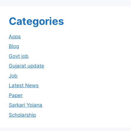
Categories
Apps
Blog
Govt job
Gujarat update
Job
Latest News
Paper
Sarkari Yojana
Scholarship