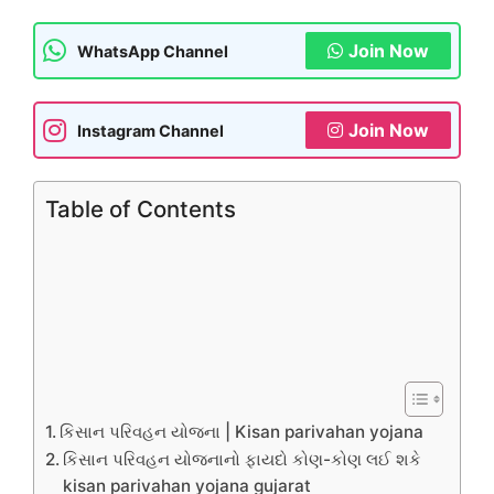
Join Now
WhatsApp Channel
Join Now
Instagram Channel
Table of Contents
કિસાન પરિવહન યોજના | Kisan parivahan yojana
કિસાન પરિવહન યોજનાનો ફાયદો કોણ-કોણ લઈ શકે
kisan parivahan yojana gujarat