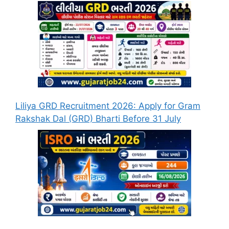
Liliya GRD Recruitment 2026: Apply for Gram
Rakshak Dal (GRD) Bharti Before 31 July